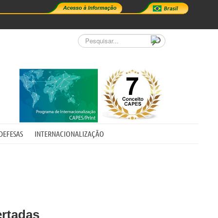
Pesquisar...
DEFESAS
INTERNACIONALIZAÇÃO
ertadas