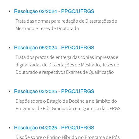
Resolução 02/2024 - PPGQ/UFRGS
Trata das normas para redação de Dissertações de
Mestrado e Teses de Doutorado
Resolução 05/2024 - PPGQ/UFRGS
Trata dos prazos de entrega das cópias impressas e
digitalizadas de Dissertações de Mestrado, Teses de
Doutorado e respectivos Exames de Qualificação
Resolução 03/2025 - PPGQ/UFRGS
Dispõe sobre o Estágio de Docência no âmbito do
Programa de Pós-Graduação em Química da UFRGS
Resolução 04/2025 - PPGQ/UFRGS
Dispõe sobre o Ensino Híbrido no Programa de Pós-