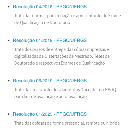
Resolução 04/2018 - PPGQ/UFRGS
Trata das normas para redação e apresentação de Exame
de Qualificação de Doutorado
Resolução 01/2019 - PPGQ/UFRGS
Trata dos prazos de entrega das cópias impressas e
digitalizadas de Dissertações de Mestrado, Teses de
Doutorado e respectivos Exames de Qualificação
Resolução 06/2019 - PPGQ/UFRGS
Trata da atualização dos dados dos Docentes do PPGQ
para fins de avaliação e auto-avaliação
Resolução 01/2023 - PPGQ/UFRGS
Trata das defesas de forma presencial, remota ou híbrida