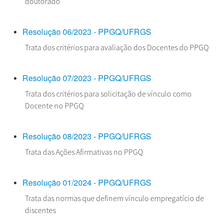
doutorado
Resolução 06/2023 - PPGQ/UFRGS
Trata dos critérios para avaliação dos Docentes do PPGQ
Resolução 07/2023 - PPGQ/UFRGS
Trata dos critérios para solicitação de vínculo como
Docente no PPGQ
Resolução 08/2023 - PPGQ/UFRGS
Trata das Ações Afirmativas no PPGQ
Resolução 01/2024 - PPGQ/UFRGS
Trata das normas que definem vínculo empregatício de
discentes