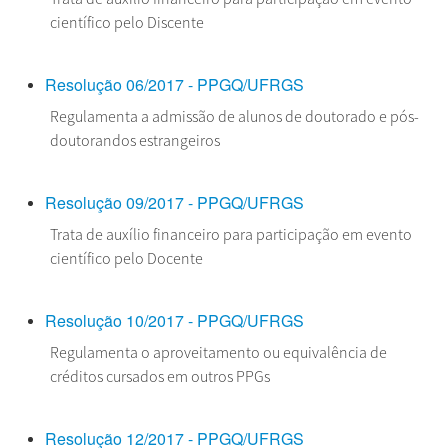
científico pelo Discente
Resolução 06/2017 - PPGQ/UFRGS
Regulamenta a admissão de alunos de doutorado e pós-
doutorandos estrangeiros
Resolução 09/2017 - PPGQ/UFRGS
Trata de auxílio financeiro para participação em evento
científico pelo Docente
Resolução 10/2017 - PPGQ/UFRGS
Regulamenta o aproveitamento ou equivalência de
créditos cursados em outros PPGs
Resolução 12/2017 - PPGQ/UFRGS