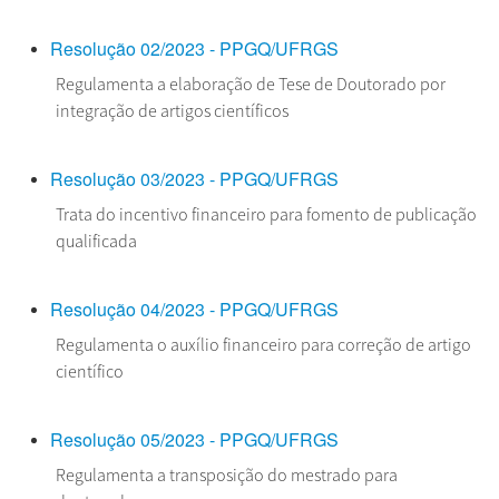
Resolução 02/2023 - PPGQ/UFRGS
Regulamenta a elaboração de Tese de Doutorado por
integração de artigos científicos
Resolução 03/2023 - PPGQ/UFRGS
Trata do incentivo financeiro para fomento de publicação
qualificada
Resolução 04/2023 - PPGQ/UFRGS
Regulamenta o auxílio financeiro para correção de artigo
científico
Resolução 05/2023 - PPGQ/UFRGS
Regulamenta a transposição do mestrado para