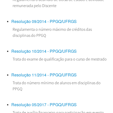
remunerada pelo Discente
Resolução 09/2014 - PPGQ/UFRGS
Regulamenta o número máximo de créditos das
disciplinas do PPGQ
Resolução 10/2014 - PPGQ/UFRGS
Trata do exame de qualificação para o curso de mestrado
Resolução 11/2014 - PPGQ/UFRGS
Trata do número mínimo de alunos em disciplinas do
PPGQ
Resolução 05/2017 - PPGQ/UFRGS
Trata de auxílio financeiro para participação em evento