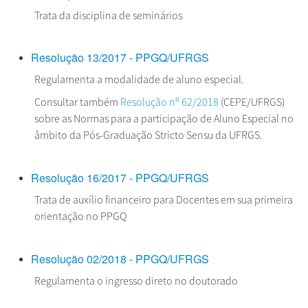
Trata da disciplina de seminários
Resolução 13/2017 - PPGQ/UFRGS
Regulamenta a modalidade de aluno especial.
Consultar também
Resolução nº 62/2018
(CEPE/UFRGS)
sobre as Normas para a participação de Aluno Especial no
âmbito da Pós-Graduação Stricto Sensu da UFRGS.
Resolução 16/2017 - PPGQ/UFRGS
Trata de auxílio financeiro para Docentes em sua primeira
orientação no PPGQ
Resolução 02/2018 - PPGQ/UFRGS
Regulamenta o ingresso direto no doutorado