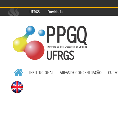
UFRGS
Ouvidoria

INSTITUCIONAL
ÁREAS DE CONCENTRAÇÃO
CURS