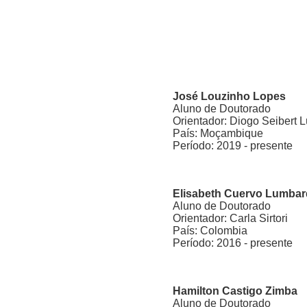
José Louzinho Lopes
Aluno de Doutorado
Orientador: Diogo Seibert 
País: Moçambique
Período: 2019 - presente
Elisabeth Cuervo Lumba
Aluno de Doutorado
Orientador: Carla Sirtori
País: Colombia
Período: 2016 - presente
Hamilton Castigo Zimba
Aluno de Doutorado