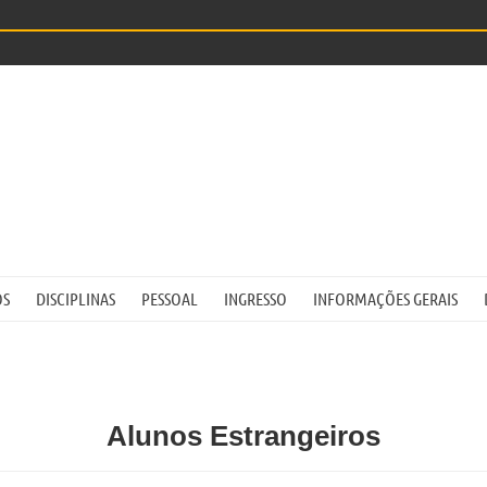
OS
DISCIPLINAS
PESSOAL
INGRESSO
INFORMAÇÕES GERAIS
Alunos Estrangeiros