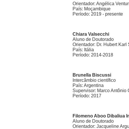
Orientador: Angélica Ventur
País: Moçambique
Período: 2019 - presente
Chiara Valsecchi
Aluno de Doutorado
Orientador: Dr. Hubert Karl
País: Itália
Período: 2014-2018
Brunella Biscussi
Intercâmbio científico
País: Argentina
Supervisor: Marco Antônio 
Período: 2017
Filomeno Aboo Dibaliua I
Aluno de Doutorado
Orientador: Jacqueline Argu