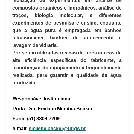
realização de experimentos em análise de
compostos orgânicos e inorgânicos, análise de
traços, biologia molecular, e diferentes
experimentos de pesquisa e ensino, enquanto
que a água pura é empregada em banhos
ultrassônicos, banhos de aquecimento e
lavagem de vidraria.
Por serem utilizadas resinas de troca iônicas de
alta eficiência específicas do fabricante, a
manutenção do equipamento é frequentemente
realizada, para garantir a qualidade da água
produzida.
Responsável Institucional:
Profa. Dra. Emilene Mendes Becker
Fone: (51) 3308-7209
e-mail:
emilene.becker@ufrgs.br