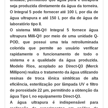
seja produzida diretamente da água da torneira.
O Integral 5 pode fornecer até 100 L por dia de
água ultrapura e até 150 L por dia de água de
laboratório tipo II.
O sistema Milli-Q® Integral 5 fornece água
ultrapura Milli-Q® por meio de uma unidade Q-
POD, que possui uma tela retroiluminada
colorida que permite ao usuário verificar
rapidamente o funcionamento de todo o
sistema e a qualidade da água produzida.
Modelo Rios, acoplado ao Direct-Q3 (Merck
Millipore) realiza o tratamento da água utilizando
resinas de troca iônica sintéticas de alta
eficiência, esterilização por lâmpada UV e filtro
de porosidade 22 µm, permitindo a obtenção da
água Tipo I, no equipamento Direct-Q3.
A água ultrapura é indispensável para