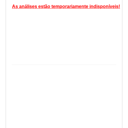
As análises estão temporariamente indisponíveis!