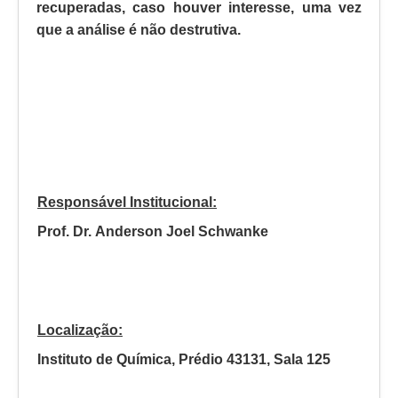
recuperadas, caso houver interesse, uma vez
que a análise é não destrutiva.
Responsável Institucional:
Prof. Dr. Anderson Joel Schwanke
Localização:
Instituto de Química, Prédio 43131, Sala 125