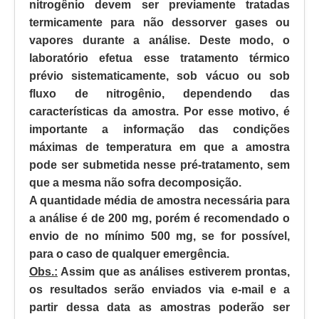
nitrogênio devem ser previamente tratadas
termicamente para não dessorver gases ou
vapores durante a análise. Deste modo, o
laboratório efetua esse tratamento térmico
prévio sistematicamente, sob vácuo ou sob
fluxo de nitrogênio, dependendo das
características da amostra.
Por esse motivo, é
importante a informação das condições
máximas de temperatura em que a amostra
pode ser submetida nesse pré-tratamento, sem
que a mesma não sofra decomposição.
A quantidade média de amostra necessária para
a análise é de 200 mg, porém é recomendado o
envio de no mínimo 500 mg, se for possível,
para o caso de qualquer emergência.
Obs.:
Assim que as análises estiverem prontas,
os resultados serão enviados via e-mail e a
partir dessa data as amostras poderão ser