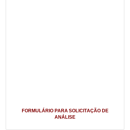
FORMULÁRIO PARA SOLICITAÇÃO DE
ANÁLISE