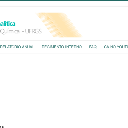
RELATÓRIO ANUAL
REGIMENTO INTERNO
FAQ
CA NO YOUT
ns