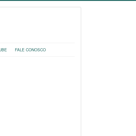
UBE
FALE CONOSCO