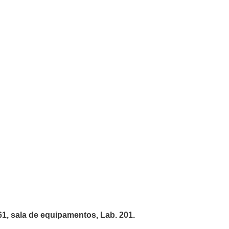
61, sala de equipamentos, Lab. 201.