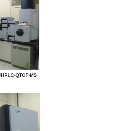
UHPLC-QTOF-MS