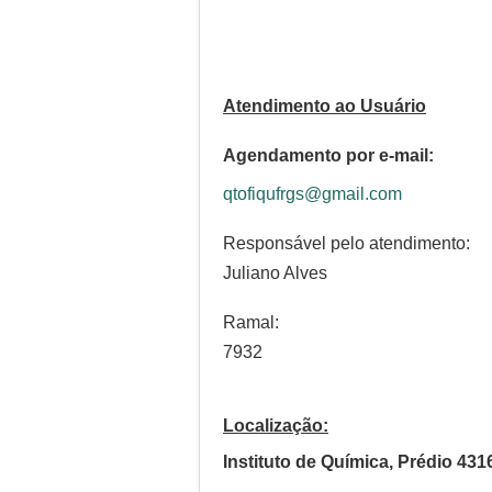
Atendimento ao Usuário
Agendamento por e-mail:
qtofiqufrgs@gmail.com
Responsável pelo atendimento:
Juliano Alves
Ramal:
7932
Localização:
Instituto de Química, Prédio 431