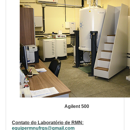
Agilent 500
Contato do Laboratório de RMN:
equipermnufrgs@gmail.com