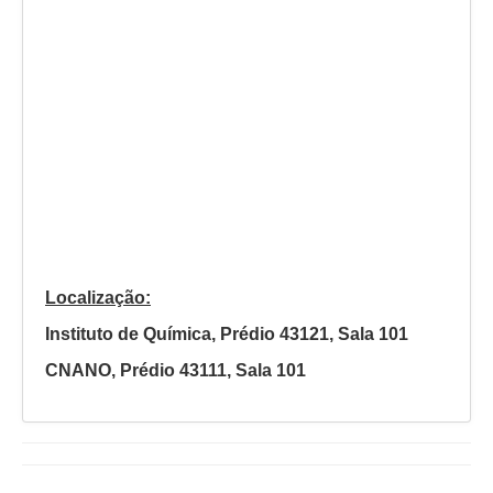
Localização:
Instituto de Química, Prédio 43121, Sala 101
CNANO, Prédio 43111, Sala 101