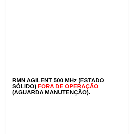
RMN AGILENT 500 MHz (ESTADO
SÓLIDO)
FORA DE OPERAÇÃO
(AGUARDA MANUTENÇÃO)
.