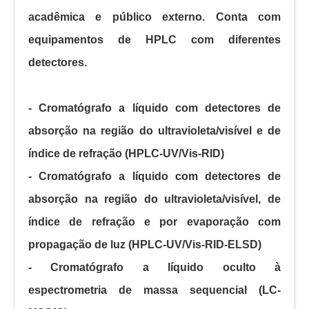
acadêmica e público externo. Conta com
equipamentos de HPLC com diferentes
detectores.
- Cromatógrafo a líquido com detectores de
absorção na região do ultravioleta/visível e de
índice de refração (HPLC-UV/Vis-RID)
- C
romatógrafo a líquido com detectores de
absorção na região do ultravioleta/visível, de
índice de refração e por evaporação com
propagação de luz (HPLC-UV/Vis-RID-ELSD)
- Cromatógrafo a líquido oculto à
espectrometria de massa sequencial (LC-