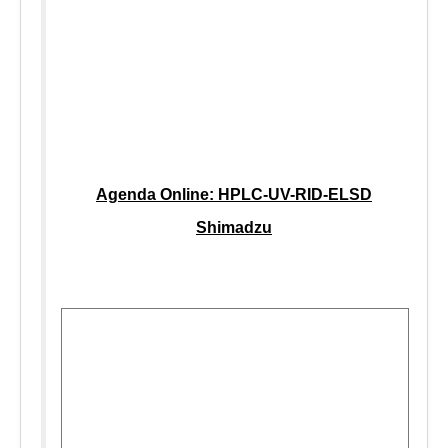
Agenda Online: HPLC-UV-RID-ELSD
Shimadzu