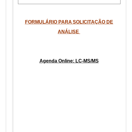
FORMULÁRIO PARA SOLICITAÇÃO DE
ANÁLISE
Agenda Online: LC-MS/MS