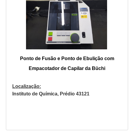
Ponto de Fusão e Ponto de Ebulição com
Empacotador de Capilar da Büchi
Localização:
Instituto de Química, Prédio 43121