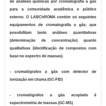
de análises químicas por cromatografia a gás
para a comunidade acadêmica e público
externo. O LABChROMA contém os seguintes
equipamentos de cromatografia a gás, que
possibilitam tanto análises quantitativas
(determinação de concentração) quanto
qualitativas (identificação de compostos com
base no espectro de massas).
- cromatógrafos a gás com detector de
ionização em chama (GC-FID)
- cromatógrafos a gás acoplado à
espectrometria de massas (GC-MS)