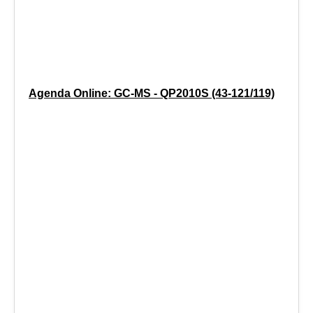
Agenda Online: GC-MS - QP2010S (43-121/119)