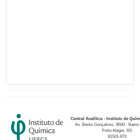
Central Analítica - Instituto de Qu
Av. Bento Gonçalves, 9500 - Bairr
Porto Alegre, RS
91501-970