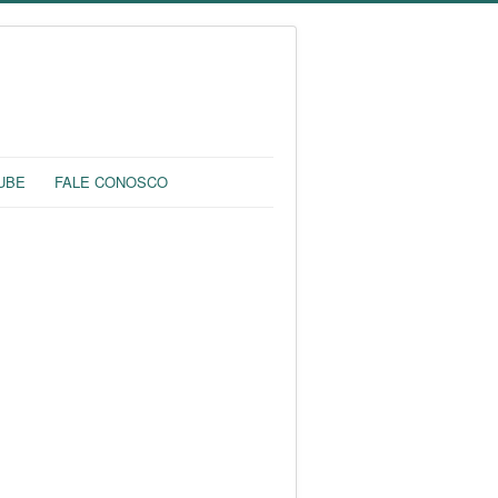
UBE
FALE CONOSCO