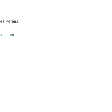
es Pereira
mail.com