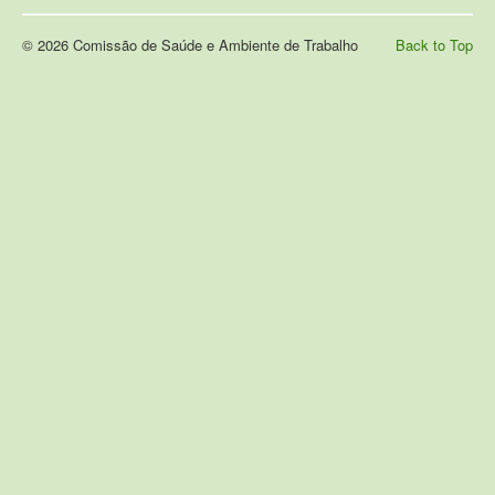
© 2026 Comissão de Saúde e Ambiente de Trabalho
Back to Top