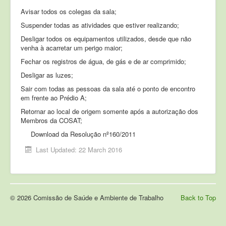
Avisar todos os colegas da sala;
Suspender todas as atividades que estiver realizando;
Desligar todos os equipamentos utilizados, desde que não
venha à acarretar um perigo maior;
Fechar os registros de água, de gás e de ar comprimido;
Desligar as luzes;
Sair com todas as pessoas da sala até o ponto de encontro
em frente ao Prédio A;
Retornar ao local de origem somente após a autorização dos
Membros da COSAT;
Download da Resolução nº160/2011
Last Updated: 22 March 2016
© 2026 Comissão de Saúde e Ambiente de Trabalho
Back to Top