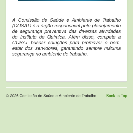
A Comissão de Saúde e Ambiente de Trabalho
(COSAT) é o órgão responsável pelo planejamento
de segurança preventiva das diversas atividades
do Instituto de Química. Além disso, compete a
COSAT buscar soluções para promover o bem-
estar dos servidores, garantindo sempre máxima
segurança no ambiente de trabalho.
© 2026 Comissão de Saúde e Ambiente de Trabalho
Back to Top