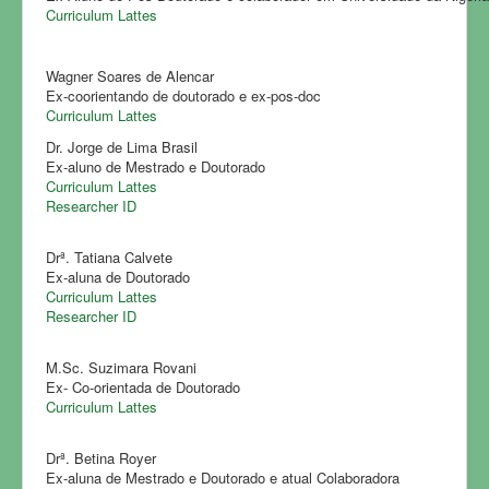
Curriculum Lattes
Wagner Soares de Alencar
Ex-coorientando de doutorado e ex-pos-doc
Curriculum Lattes
Dr. Jorge de Lima Brasil
Ex-aluno de Mestrado e Doutorado
Curriculum Lattes
Researcher ID
Drª. Tatiana Calvete
Ex-aluna de Doutorado
Curriculum Lattes
Researcher ID
M.Sc. Suzimara Rovani
Ex- Co-orientada de Doutorado
Curriculum Lattes
Drª. Betina Royer
Ex-aluna de Mestrado e Doutorado e atual Colaboradora