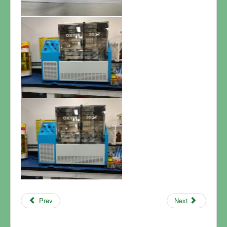
Prev
Next