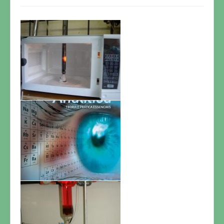
FOTOS
CONTATO