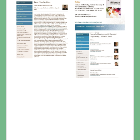
FOTOS
CONTATO