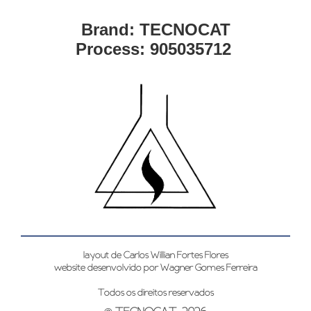
Brand: TECNOCAT
Process: 905035712
layout de Carlos Willian Fortes Flores
website desenvolvido por Wagner Gomes Ferreira
Todos os direitos reservados