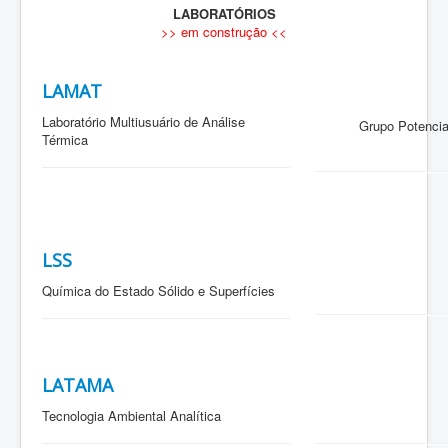
LABORATÓRIOS
>> em construção <<
LAMAT
Laboratório Multiusuário de Análise
Grupo Potencial Te
Térmica
LSS
Química do Estado Sólido e Superfícies
LATAMA
Tecnologia Ambiental Analítica