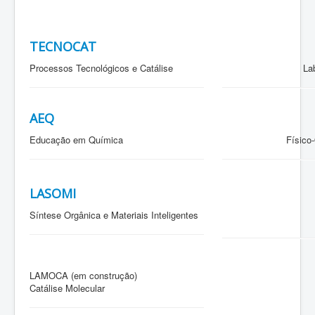
TECNOCAT
Processos Tecnológicos e Catálise
La
AEQ
Educação em Química
Físico
LASOMI
Síntese Orgânica e Materiais Inteligentes
LAMOCA (em construção)
Catálise Molecular