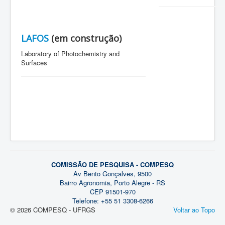
LAFOS
(em construção)
Laboratory of Photochemistry and
Surfaces
COMISSÃO DE PESQUISA - COMPESQ
Av Bento Gonçalves, 9500
Bairro Agronomia, Porto Alegre - RS
CEP 91501-970
Telefone: +55 51 3308-6266
© 2026 COMPESQ - UFRGS
Voltar ao Topo