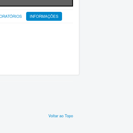
BORATÓRIOS
INFORMAÇÕES
Voltar ao Topo