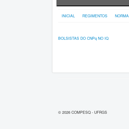
INICIAL
REGIMENTOS
NORMA
BOLSISTAS DO CNPq NO IQ
© 2026 COMPESQ - UFRGS