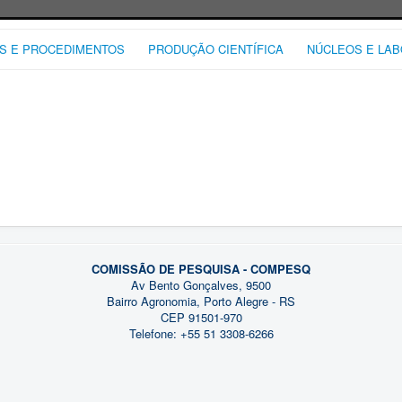
S E PROCEDIMENTOS
PRODUÇÃO CIENTÍFICA
NÚCLEOS E LA
COMISSÃO DE PESQUISA - COMPESQ
Av Bento Gonçalves, 9500
Bairro Agronomia, Porto Alegre - RS
CEP 91501-970
Telefone: +55 51 3308-6266