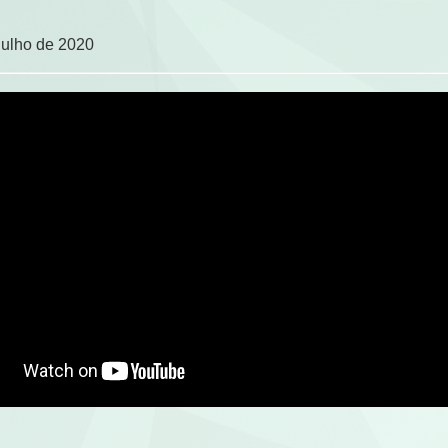
julho de 2020