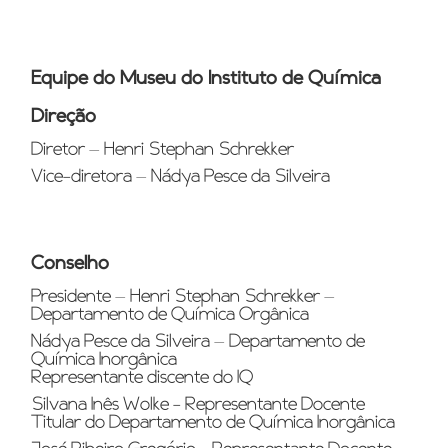
Equipe do Museu do Instituto de Química
Direção
Diretor – Henri Stephan Schrekker
Vice-diretora – Nádya Pesce da Silveira
Conselho
Presidente – Henri Stephan Schrekker –
Departamento de Química Orgânica
Nádya Pesce da Silveira – Departamento de
Química Inorgânica
Representante discente do IQ
Silvana Inês Wolke - Representante Docente
Titular do Departamento de Química Inorgânica