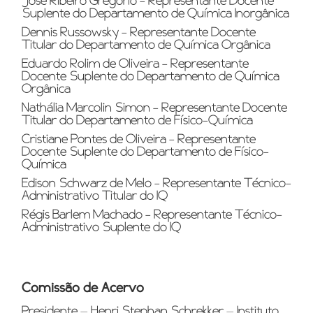
José Ribeiro Gregório - Representante Docente
Suplente do Departamento de Química Inorgânica
Dennis Russowsky - Representante Docente
Titular do Departamento de Química Orgânica
Eduardo Rolim de Oliveira - Representante
Docente Suplente do Departamento de Química
Orgânica
Nathália Marcolin Simon - Representante Docente
Titular do Departamento de Físico-Química
Cristiane Pontes de Oliveira - Representante
Docente Suplente do Departamento de Físico-
Química
Edison Schwarz de Melo - Representante Técnico-
Administrativo Titular do IQ
Régis Barlem Machado - Representante Técnico-
Administrativo Suplente do IQ
Comissão de Acervo
Presidente – Henri Stephan Schrekker – Instituto