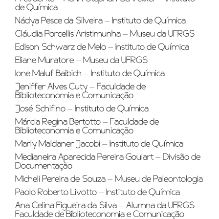
de Química
Nádya Pesce da Silveira – Instituto de Química
Cláudia Porcellis Aristimunha – Museu da UFRGS
Edison Schwarz de Melo – Instituto de Química
Eliane Muratore – Museu da UFRGS
Ione Maluf Baibich – Instituto de Química
Jeniffer Alves Cuty – Faculdade de
Biblioteconomia e Comunicação
José Schifino – Instituto de Química
Márcia Regina Bertotto – Faculdade de
Biblioteconomia e Comunicação
Marly Maldaner Jacobi – Instituto de Química
Medianeira Aparecida Pereira Goulart – Divisão de
Documentação
Micheli Pereira de Souza – Museu de Paleontologia
Paolo Roberto Livotto – Instituto de Química
Ana Celina Figueira da Silva – Alumna da UFRGS –
Faculdade de Biblioteconomia e Comunicação